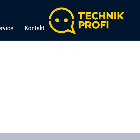
rvice
Kontakt