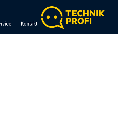
rvice
Kontakt