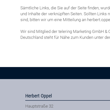
Sämtliche Links, die Sie auf der Seite finden, wu
und Inhalte der verknüpften Seiten. Sollten Links
sind, bitten wir um eine Mitteilung an herbert
Wir sind Mitglied der telering Marketing GmbH &
Deutschland steht für Nähe zum Kunden unter d
Herbert Oppel
Hauptstraße 32