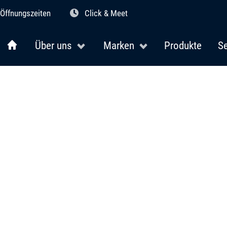
Öffnungszeiten
Click & Meet
Über uns
Marken
Produkte
Se