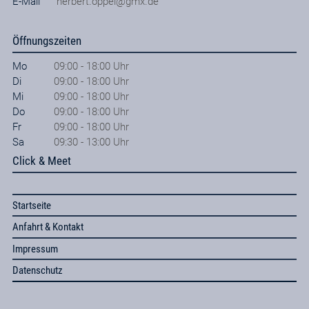
E-Mail
herbert.oppel@gmx.de
Öffnungszeiten
Mo
09:00 - 18:00 Uhr
Di
09:00 - 18:00 Uhr
Mi
09:00 - 18:00 Uhr
Do
09:00 - 18:00 Uhr
Fr
09:00 - 18:00 Uhr
Sa
09:30 - 13:00 Uhr
Click & Meet
Startseite
Anfahrt & Kontakt
Impressum
Datenschutz