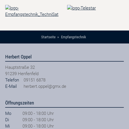
Startseite
Empfangstechnik
Herbert Oppel
Hauptstraße 32
91239
Henfenfeld
Telefon
09151 6878
E-Mail
herbert.oppel@gmx.de
Öffnungszeiten
Mo
09:00 - 18:00 Uhr
Di
09:00 - 18:00 Uhr
Mi
09:00 - 18:00 Uhr