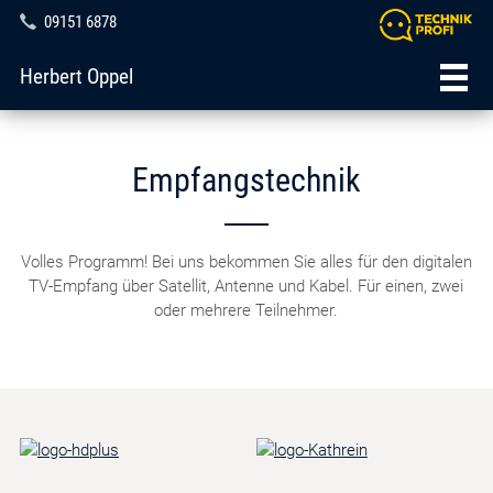
09151 6878
Herbert Oppel
Empfangstechnik
Volles Programm! Bei uns bekommen Sie alles für den digitalen
TV-Empfang über Satellit, Antenne und Kabel. Für einen, zwei
oder mehrere Teilnehmer.