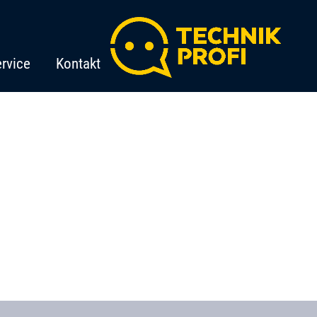
rvice
Kontakt