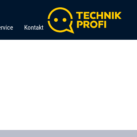
rvice
Kontakt