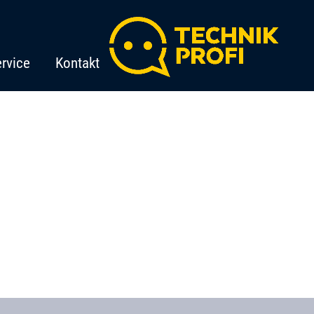
rvice
Kontakt